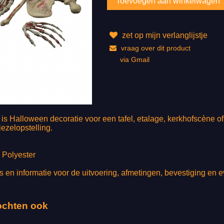
zet op mijn verlanglijstje
vraag over dit product
via Gmail
s Halloween decoratie voor een tafel, etalage, kerkhofscène of
ezelopstelling.
Polyester
s en informatie voor de uitvoering, afmetingen, bevestiging en e
ochten ook