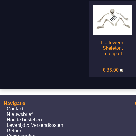
Halloween
Skeleton,
multipart
€ 36.00
Navigatie:
Contact
Nieuwsbrief
Hoe te bestellen
Levertijd & Verzendkosten
Retour