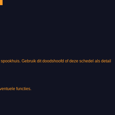
 spookhuis. Gebruik dit doodshoofd of deze schedel als detail
ventuele functies.