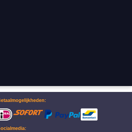
etaalmogelijkheden:
ocialmedia: