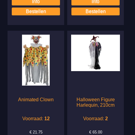
Animated Clown
Halloween Figure
Harlequin, 210cm
Voorraad:
12
Voorraad:
2
€
21.75
€
65.00