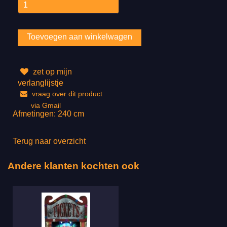
zet op mijn
verlanglijstje
vraag over dit product
via Gmail
Afmetingen: 240 cm
Terug naar overzicht
Andere klanten kochten ook