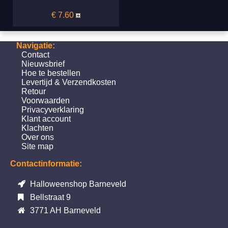
€ 7.60
Navigatie:
Contact
Nieuwsbrief
Hoe te bestellen
Levertijd & Verzendkosten
Retour
Voorwaarden
Privacyverklaring
Klant account
Klachten
Over ons
Site map
Contactinformatie:
Halloweenshop Barneveld
Bellstraat 9
3771 AH Barneveld