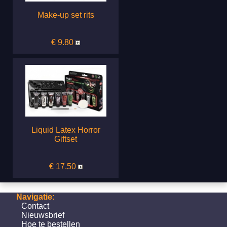
Make-up set rits
€ 9.80
Liquid Latex Horror
Giftset
€ 17.50
Navigatie:
Contact
Nieuwsbrief
Hoe te bestellen