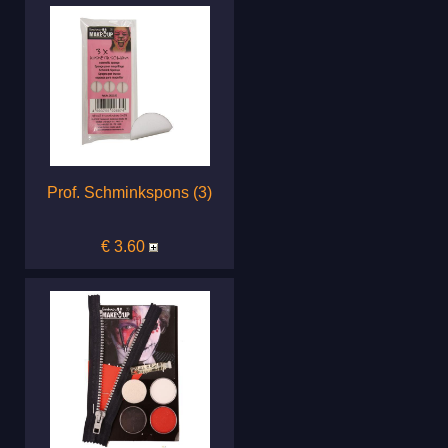
Prof. Schminkspons (3)
€ 3.60