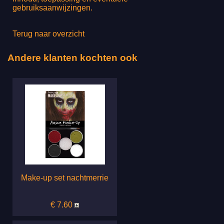
gebruiksaanwijzingen.
Terug naar overzicht
Andere klanten kochten ook
Make-up set nachtmerrie
€ 7.60