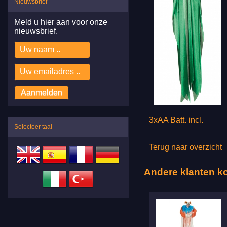
Nieuwsbrief
Meld u hier aan voor onze
nieuwsbrief.
3xAA Batt. incl.
Selecteer taal
Terug naar overzicht
Andere klanten k