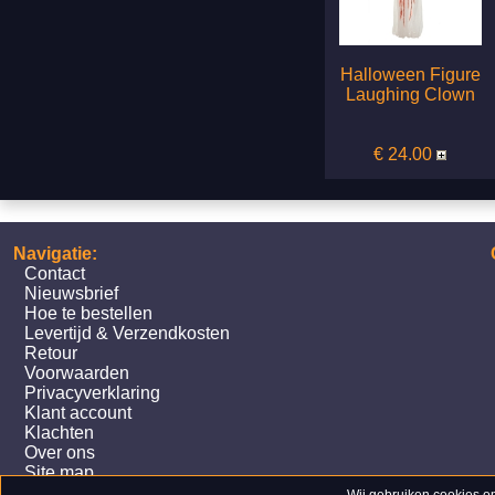
Halloween Figure
Laughing Clown
€ 24.00
Navigatie:
Contact
Nieuwsbrief
Hoe te bestellen
Levertijd & Verzendkosten
Retour
Voorwaarden
Privacyverklaring
Klant account
Klachten
Over ons
Site map