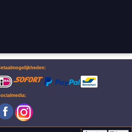
etaalmogelijkheden:
ocialmedia: