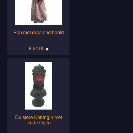
Pop met draaiend hoofd
€ 64.00
Duistere Koningin met
Rode Ogen