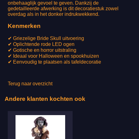
onbehaaglijk gevoel te geven. Dankzij de
gedetailleerde afwerking is dit decoratiestuk zowel
overdag als in het donker indrukwekkend.
Kenmerken
✔ Griezelige Bride Skull uitvoering
✔ Oplichtende rode LED ogen
✔ Gotische en horror uitstraling
✔ Ideaal voor Halloween en spookhuizen
✔ Eenvoudig te plaatsen als tafeldecoratie
Terug naar overzicht
Andere klanten kochten ook