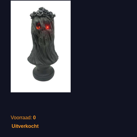
Voorraad:
0
Uitverkocht