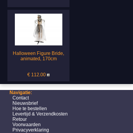
Halloween Figure Bride,
animated, 170cm
€ 112.00
Navigatie:
Contact
Nieuwsbrief
Hoe te bestellen
Levertijd & Verzendkosten
Retour
Voorwaarden
Privacyverklaring