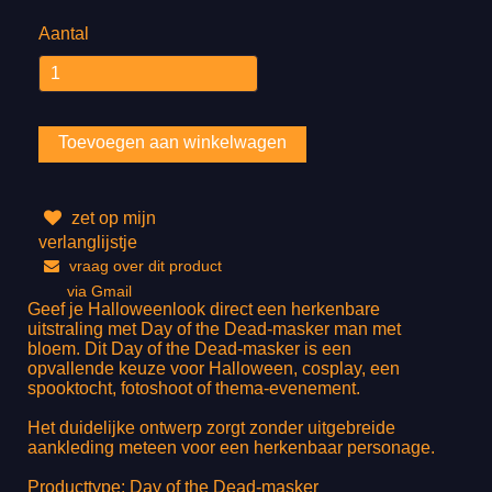
Aantal
zet op mijn
verlanglijstje
vraag over dit product
via Gmail
Geef je Halloweenlook direct een herkenbare
uitstraling met Day of the Dead-masker man met
bloem. Dit Day of the Dead-masker is een
opvallende keuze voor Halloween, cosplay, een
spooktocht, fotoshoot of thema-evenement.
Het duidelijke ontwerp zorgt zonder uitgebreide
aankleding meteen voor een herkenbaar personage.
Producttype: Day of the Dead-masker