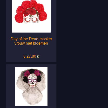
Day of the Dead-masker
vrouw met bloemen
€ 27.80