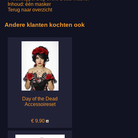
Inhoud: één masker
Terug naar overzicht
Andere klanten kochten ook
Day of the Dead
Accessoireset
€ 9.90