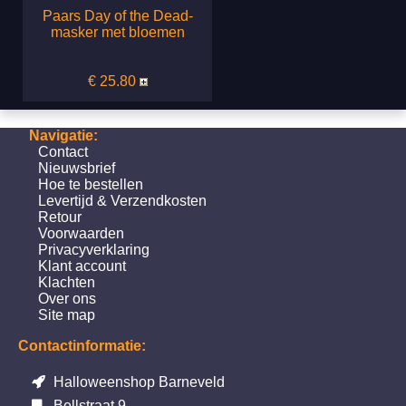
Paars Day of the Dead-
masker met bloemen
€ 25.80
Navigatie:
Contact
Nieuwsbrief
Hoe te bestellen
Levertijd & Verzendkosten
Retour
Voorwaarden
Privacyverklaring
Klant account
Klachten
Over ons
Site map
Contactinformatie:
Halloweenshop Barneveld
Bellstraat 9