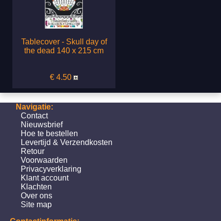
Tablecover - Skull day of
the dead 140 x 215 cm
€ 4.50
Navigatie:
Contact
Nieuwsbrief
Hoe te bestellen
Levertijd & Verzendkosten
Retour
Voorwaarden
Privacyverklaring
Klant account
Klachten
Over ons
Site map