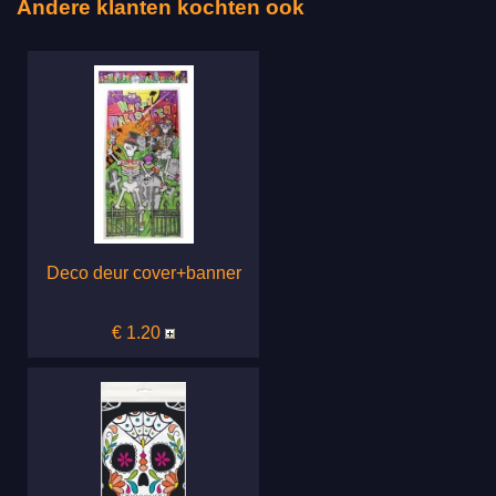
Andere klanten kochten ook
Deco deur cover+banner
€ 1.20