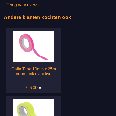
Terug naar overzicht
Andere klanten kochten ook
Gaffa Tape 19mm x 25m
neon-pink uv active
€ 6.00