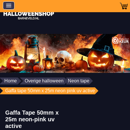
Home
Overige halloween
Neon tape
Gaffa tape 50mm x 25m neon pink uv active
Gaffa Tape 50mm x
25m neon-pink uv
active