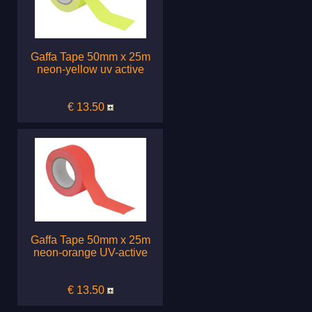
Gaffa Tape 50mm x 25m
neon-yellow uv active
€ 13.50
Gaffa Tape 50mm x 25m
neon-orange UV-active
€ 13.50