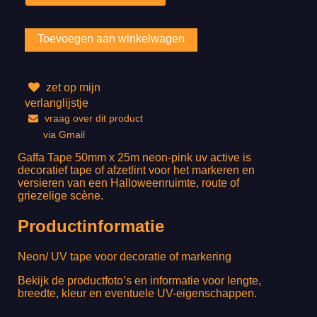
zet op mijn
verlanglijstje
vraag over dit product
via Gmail
Gaffa Tape 50mm x 25m neon-pink uv active is
decoratief tape of afzetlint voor het markeren en
versieren van een Halloweenruimte, route of
griezelige scène.
Productinformatie
Neon/ UV tape voor decoratie of markering
Bekijk de productfoto’s en informatie voor lengte,
breedte, kleur en eventuele UV-eigenschappen.