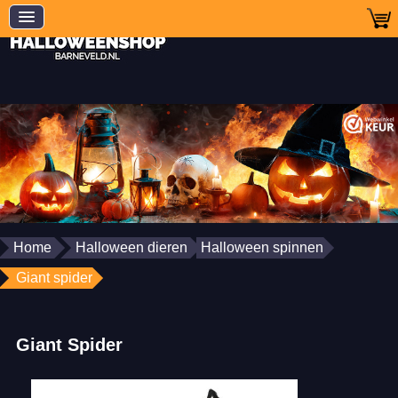
Home
Halloween dieren
Halloween spinnen
Giant spider
Giant Spider