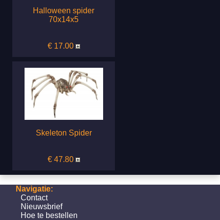
Halloween spider
70x14x5
€ 17.00
Skeleton Spider
€ 47.80
Navigatie:
Contact
Nieuwsbrief
Hoe te bestellen