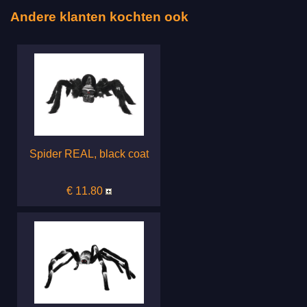
Andere klanten kochten ook
Spider REAL, black coat
€ 11.80