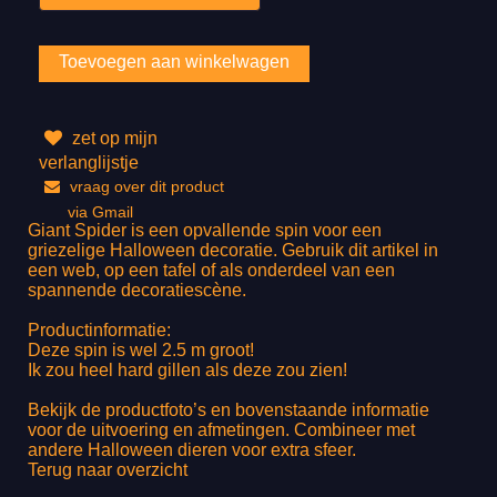
zet op mijn
verlanglijstje
vraag over dit product
via Gmail
Giant Spider is een opvallende spin voor een
griezelige Halloween decoratie. Gebruik dit artikel in
een web, op een tafel of als onderdeel van een
spannende decoratiescène.
Productinformatie:
Deze spin is wel 2.5 m groot!
Ik zou heel hard gillen als deze zou zien!
Bekijk de productfoto’s en bovenstaande informatie
voor de uitvoering en afmetingen. Combineer met
andere Halloween dieren voor extra sfeer.
Terug naar overzicht