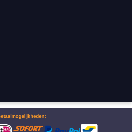
etaalmogelijkheden: