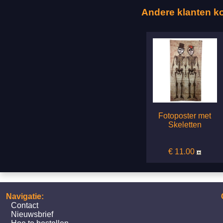
Andere klanten k
Fotoposter met
Skeletten
€ 11.00
Navigatie:
Contact
Nieuwsbrief