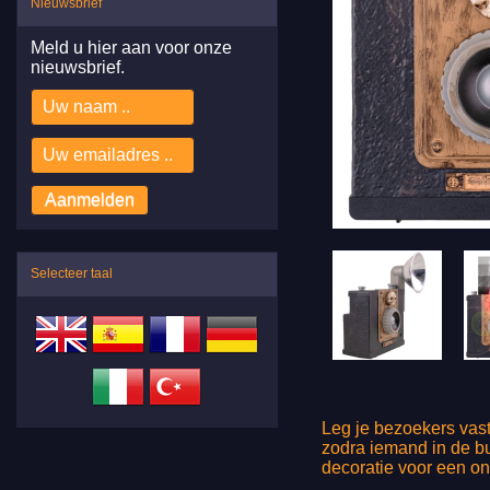
Nieuwsbrief
Meld u hier aan voor onze
nieuwsbrief.
Selecteer taal
Leg je bezoekers vast
zodra iemand in de bu
decoratie voor een on