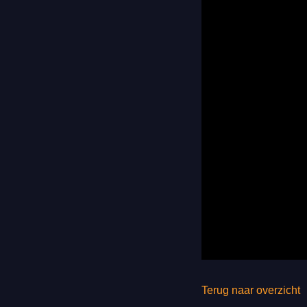
Terug naar overzicht