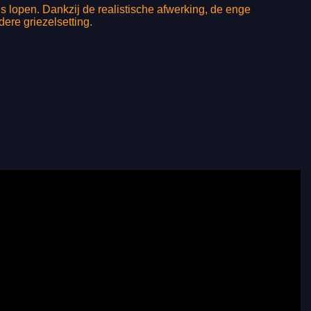
 lopen. Dankzij de realistische afwerking, de enge
dere griezelsetting.