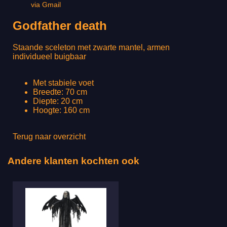
via Gmail
Godfather death
Staande sceleton met zwarte mantel, armen
individueel buigbaar
Met stabiele voet
Breedte: 70 cm
Diepte: 20 cm
Hoogte: 160 cm
Terug naar overzicht
Andere klanten kochten ook