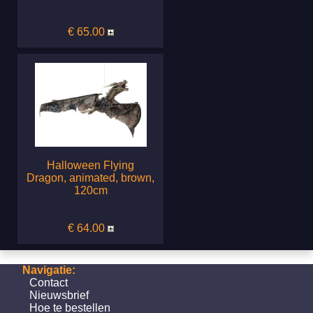
€ 65.00
Halloween Flying
Dragon, animated, brown,
120cm
€ 64.00
Navigatie:
Contact
Nieuwsbrief
Hoe te bestellen