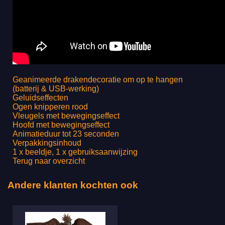
Geanimeerde drakendecoratie om op te hangen
(batterij & USB-werking)
Geluidseffecten
Ogen knipperen rood
Vleugels met bewegingseffect
Hoofd met bewegingseffect
Animatieduur tot 23 seconden
Verpakkingsinhoud
1 x beeldje, 1 x gebruiksaanwijzing
Terug naar overzicht
Andere klanten kochten ook