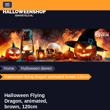
Home
Halloween dieren
Halloween flying dragon animated brown 120cm
Halloween Flying
Dragon, animated,
brown, 120cm