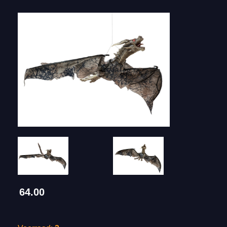
64.00