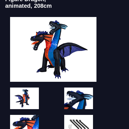
animated, 208cm