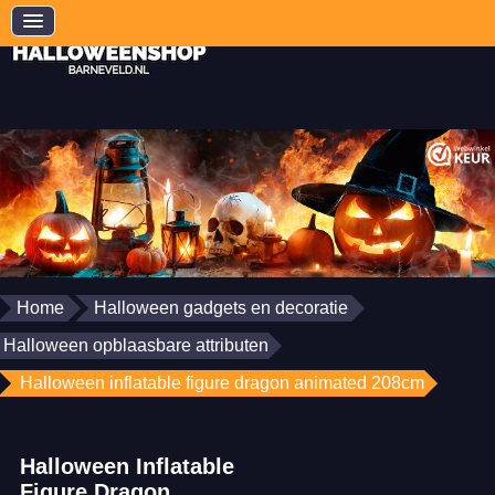
Home
Halloween gadgets en decoratie
Halloween opblaasbare attributen
Halloween inflatable figure dragon animated 208cm
Halloween Inflatable
Figure Dragon,