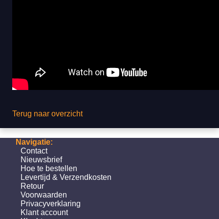
Terug naar overzicht
Navigatie:
Contact
Nieuwsbrief
Hoe te bestellen
Levertijd & Verzendkosten
Retour
Voorwaarden
Privacyverklaring
Klant account