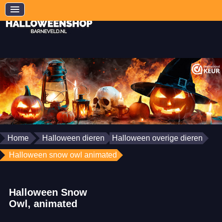
Home
Halloween dieren
Halloween overige dieren
Halloween snow owl animated
Halloween Snow
Owl, animated