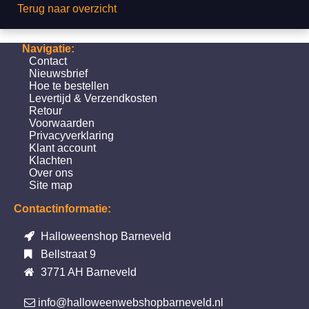
Terug naar overzicht
Navigatie:
Contact
Nieuwsbrief
Hoe te bestellen
Levertijd & Verzendkosten
Retour
Voorwaarden
Privacyverklaring
Klant account
Klachten
Over ons
Site map
Contactinformatie:
Halloweenshop Barneveld
Bellstraat 9
3771 AH Barneveld
info@halloweenwebshopbarneveld.nl