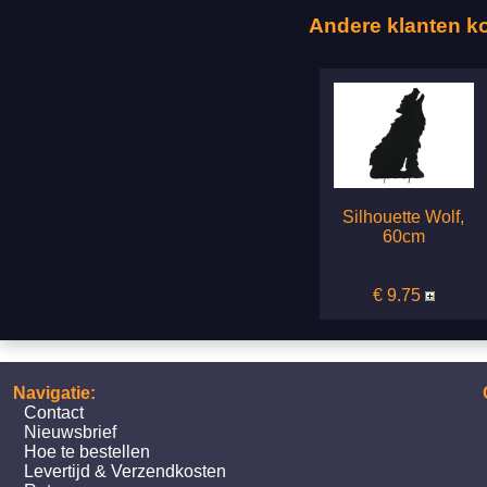
Andere klanten k
Silhouette Wolf,
60cm
€ 9.75
Navigatie:
Contact
Nieuwsbrief
Hoe te bestellen
Levertijd & Verzendkosten