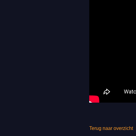
Terug naar overzicht