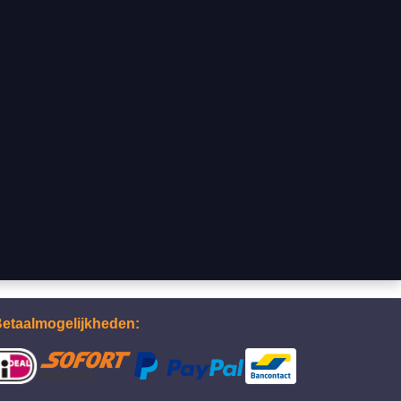
etaalmogelijkheden: