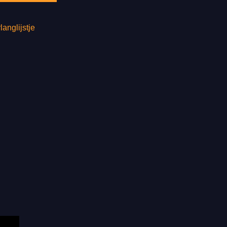
langlijstje