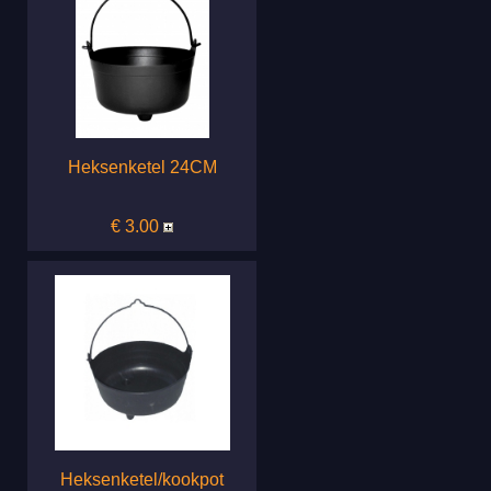
Heksenketel 24CM
€ 3.00
Heksenketel/kookpot