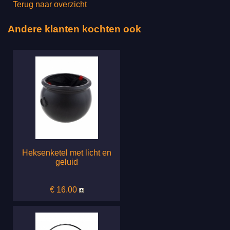
Terug naar overzicht
Andere klanten kochten ook
Heksenketel met licht en
geluid
€ 16.00