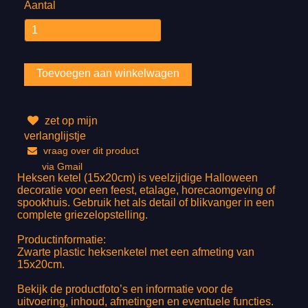
Aantal
zet op mijn
verlanglijstje
vraag over dit product
via Gmail
Heksen ketel (15x20cm) is veelzijdige Halloween
decoratie voor een feest, etalage, horecaomgeving of
spookhuis. Gebruik het als detail of blikvanger in een
complete griezelopstelling.
Productinformatie:
Zwarte plastic heksenketel met een afmeting van
15x20cm.
Bekijk de productfoto’s en informatie voor de
uitvoering, inhoud, afmetingen en eventuele functies.