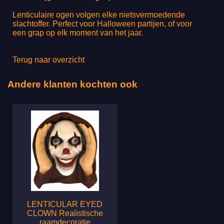
Lenticulaire ogen volgen elke nietsvermoedende
slachtoffer. Perfect voor Halloween partijen, of voor
een grap op elk moment van het jaar.
Terug naar overzicht
Andere klanten kochten ook
LENTICULAR EYED
CLOWN Realistische
raamdecoratie