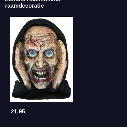
raamdecoratie
21.95