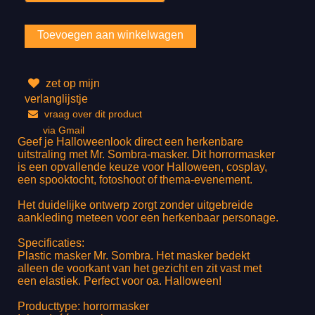
zet op mijn
verlanglijstje
vraag over dit product
via Gmail
Geef je Halloweenlook direct een herkenbare
uitstraling met Mr. Sombra-masker. Dit horrormasker
is een opvallende keuze voor Halloween, cosplay,
een spooktocht, fotoshoot of thema-evenement.
Het duidelijke ontwerp zorgt zonder uitgebreide
aankleding meteen voor een herkenbaar personage.
Specificaties:
Plastic masker Mr. Sombra. Het masker bedekt
alleen de voorkant van het gezicht en zit vast met
een elastiek. Perfect voor oa. Halloween!
Producttype: horrormasker