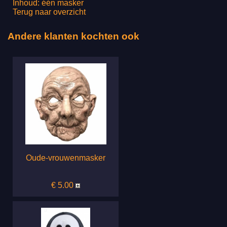
Inhoud: één masker
Terug naar overzicht
Andere klanten kochten ook
Oude-vrouwenmasker
€ 5.00