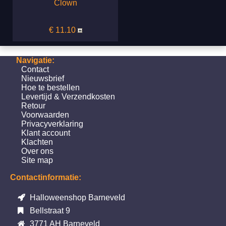
Clown
€ 11.10
Navigatie:
Contact
Nieuwsbrief
Hoe te bestellen
Levertijd & Verzendkosten
Retour
Voorwaarden
Privacyverklaring
Klant account
Klachten
Over ons
Site map
Contactinformatie:
Halloweenshop Barneveld
Bellstraat 9
3771 AH Barneveld