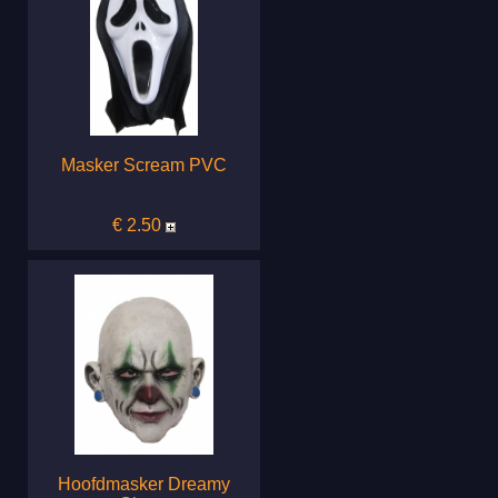
Masker Scream PVC
€ 2.50
Hoofdmasker Dreamy