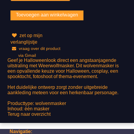
zet op mijn
verlanglijstje
vraag over dit product
via Gmail
Geef je Halloweenlook direct een angstaanjagende
uitstraling met Weerwolfmasker. Dit wolvenmasker is
een opvallende keuze voor Halloween, cosplay, een
spooktocht, fotoshoot of thema-evenement.
Het duidelijke ontwerp zorgt zonder uitgebreide
aankleding meteen voor een herkenbaar personage.
Producttype: wolvenmasker
Inhoud: één masker
Terug naar overzicht
Navigatie: