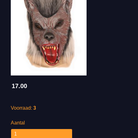
17.00
Voorraad:
3
Aantal