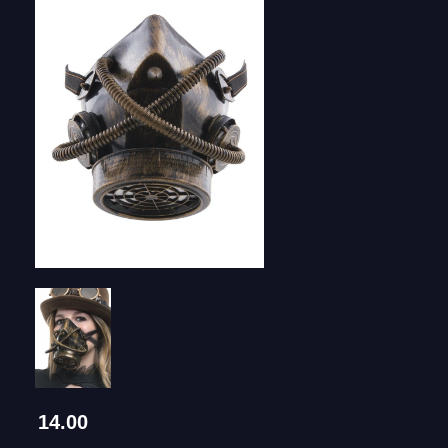
14.00