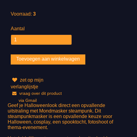
Voorraad:
3
Aantal
zet op mijn
verlanglijstje
vraag over dit product
via Gmail
Geef je Halloweenlook direct een opvallende
uitstraling met Mondmasker steampunk. Dit
steampunkmasker is een opvallende keuze voor
Halloween, cosplay, een spooktocht, fotoshoot of
thema-evenement.