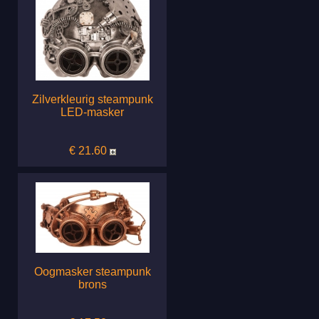
Zilverkleurig steampunk
LED-masker
€ 21.60
Oogmasker steampunk
brons