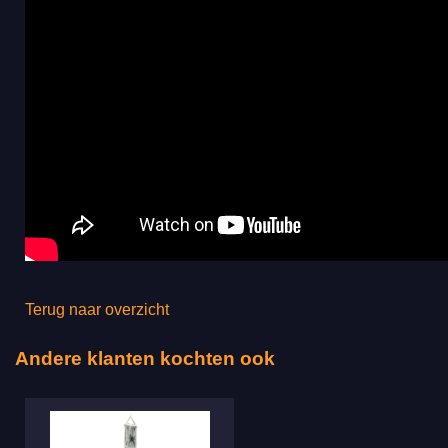
Terug naar overzicht
Andere klanten kochten ook