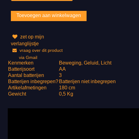
zet op mijn
verlanglijstje
vraag over dit product
via Gmail
Kenmerken
Beweging, Geluid, Licht
Batterijsoort
AA
Aantal batterijen
3
Batterijen inbegrepen?
Batterijen niet inbegrepen
Artikelafmetingen
180 cm
Gewicht
0,5 Kg