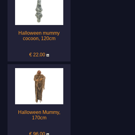
Halloween mummy
cocoon, 120cm
€ 22.00
Halloween Mummy,
170cm
€ 96.00