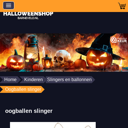
Home
Kinderen
Slingers en ballonnen
Oogballen slinger
oogballen slinger