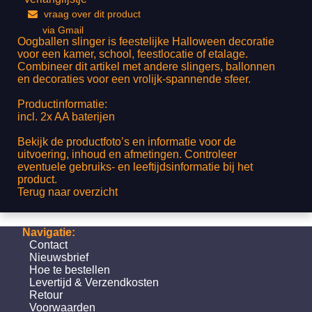
vraag over dit product
via Gmail
Oogballen slinger is feestelijke Halloween decoratie
voor een kamer, school, feestlocatie of etalage.
Combineer dit artikel met andere slingers, ballonnen
en decoraties voor een vrolijk-spannende sfeer.
Productinformatie:
incl. 2x AA baterijen
Bekijk de productfoto’s en informatie voor de
uitvoering, inhoud en afmetingen. Controleer
eventuele gebruiks- en leeftijdsinformatie bij het
product.
Terug naar overzicht
Navigatie:
Contact
Nieuwsbrief
Hoe te bestellen
Levertijd & Verzendkosten
Retour
Voorwaarden