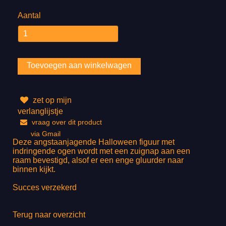
Aantal
zet op mijn
verlanglijstje
vraag over dit product
via Gmail
Deze angstaanjagende Halloween figuur met
indringende ogen wordt met een zuignap aan een
raam bevestigd, alsof er een enge gluurder naar
binnen kijkt.
Succes verzekerd
Terug naar overzicht