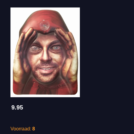
9.95
Voorraad:
8