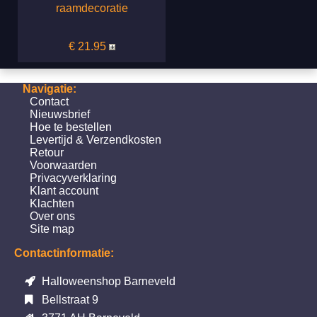
raamdecoratie
€ 21.95
Navigatie:
Contact
Nieuwsbrief
Hoe te bestellen
Levertijd & Verzendkosten
Retour
Voorwaarden
Privacyverklaring
Klant account
Klachten
Over ons
Site map
Contactinformatie:
Halloweenshop Barneveld
Bellstraat 9