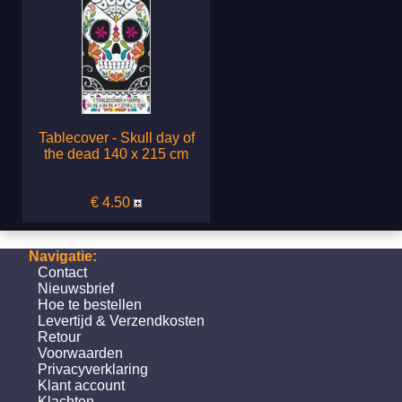
Tablecover - Skull day of
the dead 140 x 215 cm
€ 4.50
Navigatie:
Contact
Nieuwsbrief
Hoe te bestellen
Levertijd & Verzendkosten
Retour
Voorwaarden
Privacyverklaring
Klant account
Klachten