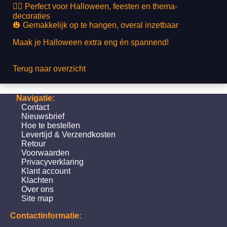
🏴‍☠️ Perfect voor Halloween, feesten en thema-
decoraties
🎃 Gemakkelijk op te hangen, overal inzetbaar
Maak je Halloween extra eng én spannend!
Terug naar overzicht
Navigatie:
Contact
Nieuwsbrief
Hoe te bestellen
Levertijd & Verzendkosten
Retour
Voorwaarden
Privacyverklaring
Klant account
Klachten
Over ons
Site map
Contactinformatie: