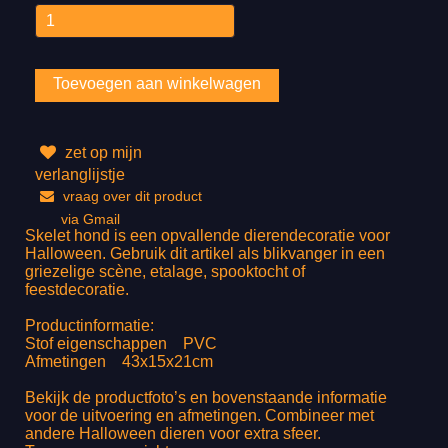
zet op mijn
verlanglijstje
vraag over dit product
via Gmail
Skelet hond is een opvallende dierendecoratie voor
Halloween. Gebruik dit artikel als blikvanger in een
griezelige scène, etalage, spooktocht of
feestdecoratie.
Productinformatie:
Stof eigenschappen PVC
Afmetingen 43x15x21cm
Bekijk de productfoto’s en bovenstaande informatie
voor de uitvoering en afmetingen. Combineer met
andere Halloween dieren voor extra sfeer.