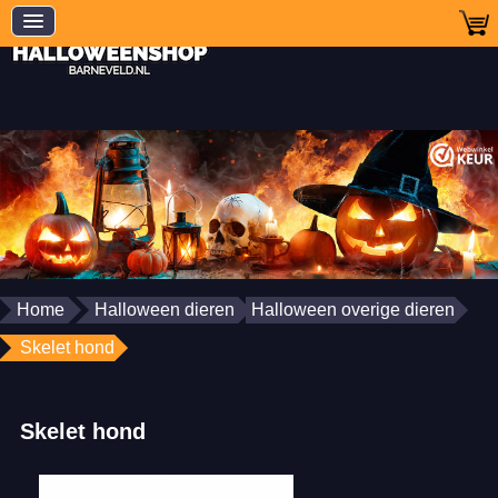
Home
Halloween dieren
Halloween overige dieren
Skelet hond
Skelet hond