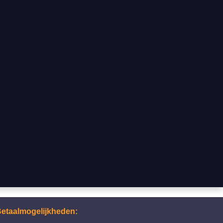
etaalmogelijkheden: