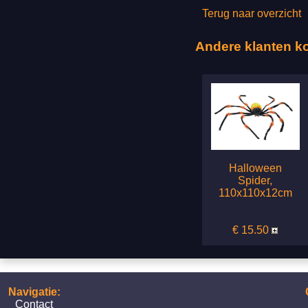
Terug naar overzicht
Andere klanten k
Halloween
Spider,
110x110x12cm
€ 15.50
Navigatie:
Contact