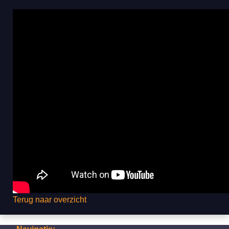
Terug naar overzicht