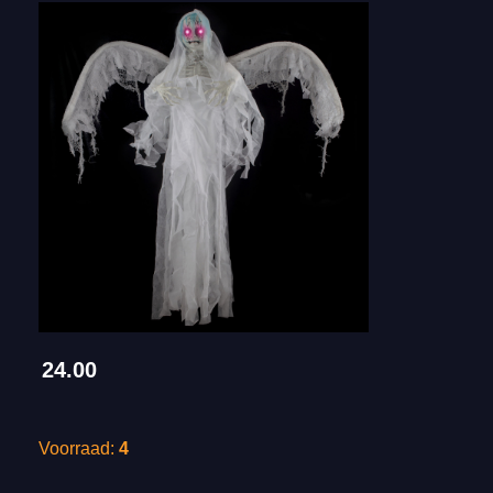
24.00
Voorraad:
4