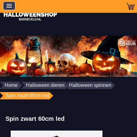
Home
Halloween dieren
Halloween spinnen
Spin zwart 60cm led
Spin zwart 60cm led