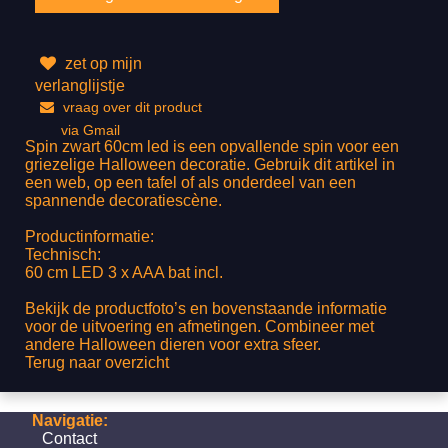
zet op mijn
verlanglijstje
vraag over dit product
via Gmail
Spin zwart 60cm led is een opvallende spin voor een
griezelige Halloween decoratie. Gebruik dit artikel in
een web, op een tafel of als onderdeel van een
spannende decoratiescène.
Productinformatie:
Technisch:
60 cm LED 3 x AAA bat incl.
Bekijk de productfoto’s en bovenstaande informatie
voor de uitvoering en afmetingen. Combineer met
andere Halloween dieren voor extra sfeer.
Terug naar overzicht
Navigatie:
Contact